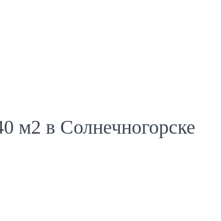
40 м2 в Солнечногорске