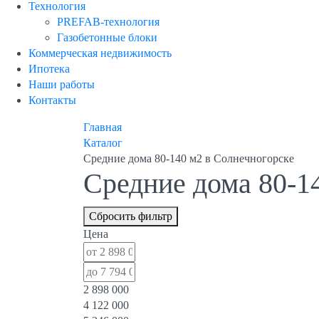
Технология
PREFAB-технология
Газобетонные блоки
Коммерческая недвижимость
Ипотека
Наши работы
Контакты
Главная
Каталог
Средние дома 80-140 м2 в Солнечногорске
Средние дома 80-1
Сбросить фильтр
Цена
2 898 000
4 122 000